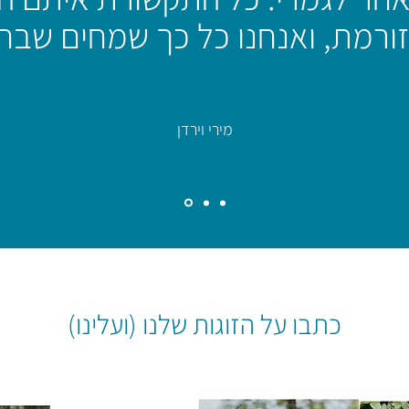
זורמת, ואנחנו כל כך שמחים שבח
מירי וירדן
כתבו על הזוגות שלנו (ועלינו)