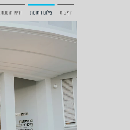
דף בית
צילום חתונות
וידיאו חתונות