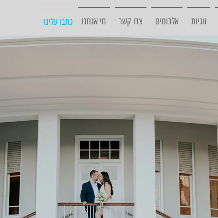
זוגיות
אלבומים
צרו קשר
מי אנחנו
כתבו עלינו