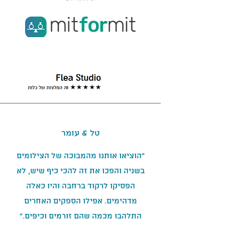
טל & עומר
"הוציאו אותנו מהמבוכה של הצילומים
בשניה והפכו את זה להכי כיף שיש, לא
הפסיקו לרקוד ברחבה והיו כאלה
מדהימים. אפילו הספקים האחרים
התלהבו מכמה שהם זורמים וכיפים."