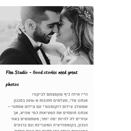
Flea Studio - Good stories need great
photos
היי!
איזה כיף שקפצתם לביקור!
אנחנו פלי, מצלמים חתונות מ-2016
בסגנון
שמשלב צילום דוקומנטרי עם צילום אסתטי –
אנחנו תופסים את המציאות כפי שהיא, אך
עוזרים לה להיות יפה יותר; משתמשים באור
הנכון, בקומפוזיציה המעניינת וגם ברגעים