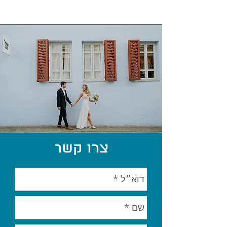
צרו קשר