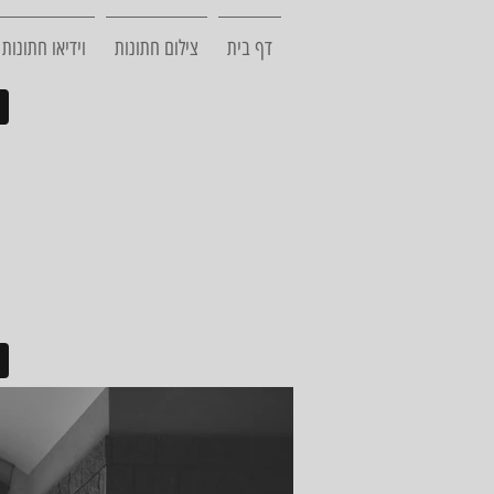
דף בית
צילום חתונות
וידיאו חתונות